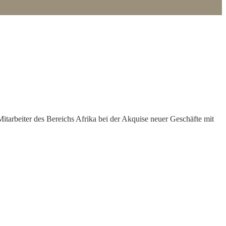
rbeiter des Bereichs Afrika bei der Akquise neuer Geschäfte mit