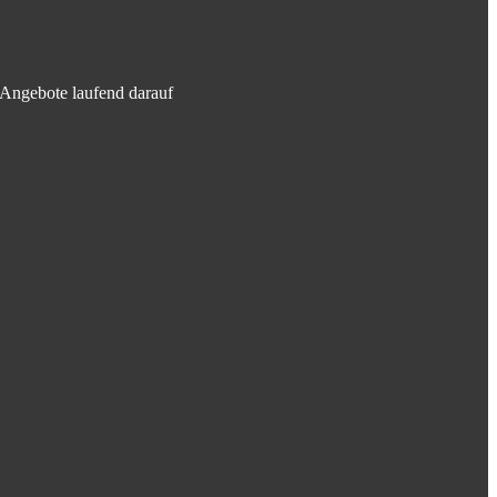
e Angebote laufend darauf