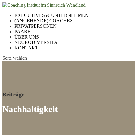
EXECUTIVES & UNTERNEHMEN
(ANGEHENDE) COACHES
PRIVATPERSONEN
PAARE
ÜBER UNS
NEURODIVERSITÄT
KONTAKT
Seite wählen
Beiträge
Nachhaltigkeit