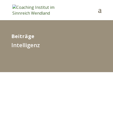
Beiträge
Intelligenz