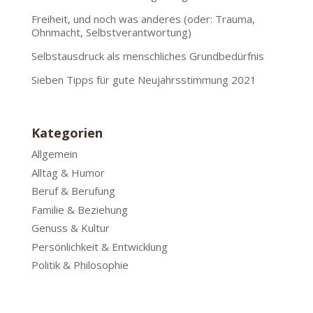
Freiheit, und noch was anderes (oder: Trauma,
Ohnmacht, Selbstverantwortung)
Selbstausdruck als menschliches Grundbedürfnis
Sieben Tipps für gute Neujahrsstimmung 2021
Kategorien
Allgemein
Alltag & Humor
Beruf & Berufung
Familie & Beziehung
Genuss & Kultur
Persönlichkeit & Entwicklung
Politik & Philosophie