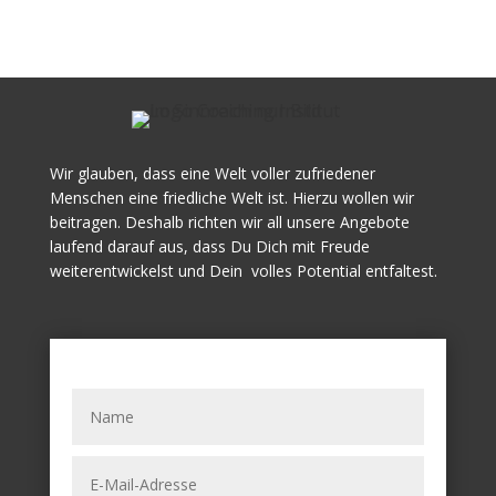
Wir glauben, dass eine Welt voller zufriedener
Menschen eine friedliche Welt ist. Hierzu wollen wir
beitragen. Deshalb richten wir all unsere Angebote
laufend darauf aus, dass Du Dich mit Freude
weiterentwickelst und Dein volles Potential entfaltest.