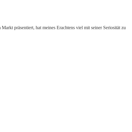
t präsentiert, hat meines Erachtens viel mit seiner Seriosität zu