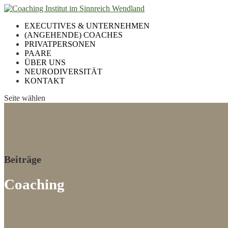
EXECUTIVES & UNTERNEHMEN
(ANGEHENDE) COACHES
PRIVATPERSONEN
PAARE
ÜBER UNS
NEURODIVERSITÄT
KONTAKT
Seite wählen
Beiträge
Coaching