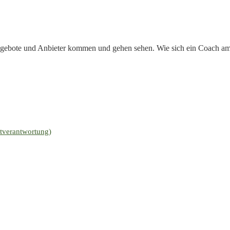
ebote und Anbieter kommen und gehen sehen. Wie sich ein Coach am Mark
stverantwortung)