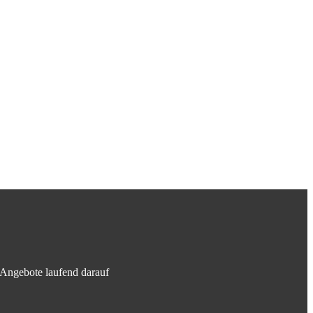
e Angebote laufend darauf